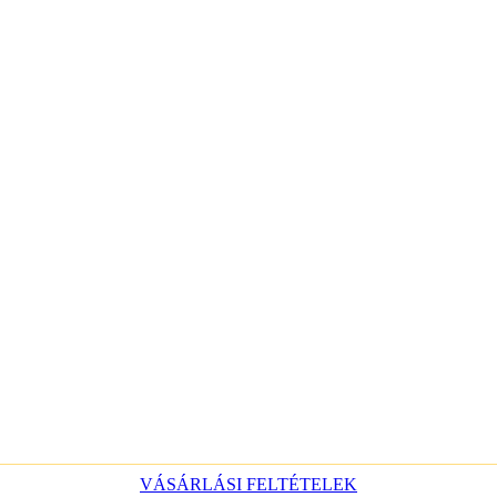
VÁSÁRLÁSI FELTÉTELEK