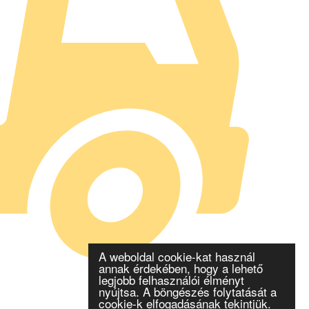
A weboldal cookie-kat használ
annak érdekében, hogy a lehető
legjobb felhasználói élményt
nyújtsa. A böngészés folytatását a
cookie-k elfogadásának tekintjük.